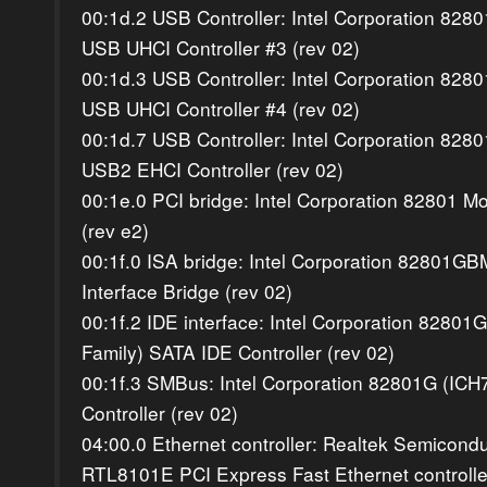
00:1d.2 USB Controller: Intel Corporation 828
USB UHCI Controller #3 (rev 02)
00:1d.3 USB Controller: Intel Corporation 828
USB UHCI Controller #4 (rev 02)
00:1d.7 USB Controller: Intel Corporation 828
USB2 EHCI Controller (rev 02)
00:1e.0 PCI bridge: Intel Corporation 82801 Mo
(rev e2)
00:1f.0 ISA bridge: Intel Corporation 82801G
Interface Bridge (rev 02)
00:1f.2 IDE interface: Intel Corporation 828
Family) SATA IDE Controller (rev 02)
00:1f.3 SMBus: Intel Corporation 82801G (IC
Controller (rev 02)
04:00.0 Ethernet controller: Realtek Semicondu
RTL8101E PCI Express Fast Ethernet controller