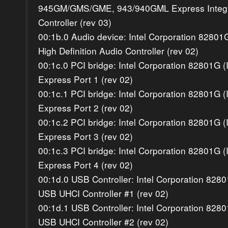
945GM/GMS/GME, 943/940GML Express Integr
Controller (rev 03)
00:1b.0 Audio device: Intel Corporation 82801
High Definition Audio Controller (rev 02)
00:1c.0 PCI bridge: Intel Corporation 82801G 
Express Port 1 (rev 02)
00:1c.1 PCI bridge: Intel Corporation 82801G 
Express Port 2 (rev 02)
00:1c.2 PCI bridge: Intel Corporation 82801G 
Express Port 3 (rev 02)
00:1c.3 PCI bridge: Intel Corporation 82801G 
Express Port 4 (rev 02)
00:1d.0 USB Controller: Intel Corporation 828
USB UHCI Controller #1 (rev 02)
00:1d.1 USB Controller: Intel Corporation 828
USB UHCI Controller #2 (rev 02)